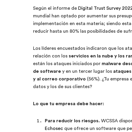
Según el informe de
Digital Trust Survey 202
mundial han optado por aumentar sus presupu
implementación en esta materia; siendo esta 
reducir hasta un 80% las posibilidades de sufr
Los líderes encuestados indicaron que los a
relación con los
servicios en la nube y los 
están los ataques iniciados por
malware desc
de software
y en un tercer lugar los
ataques 
y al correo corporativo
(56%). ¿Tu empresa 
datos y los de sus clientes?
Lo que tu empresa debe hacer:
Para reducir los riesgos.
WCSSA dispone
Echosec
que ofrece un software que pe