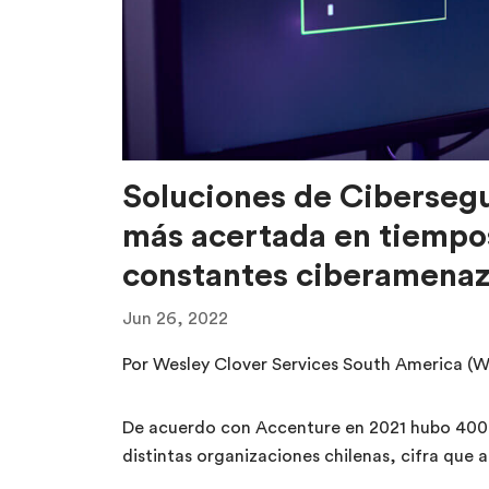
Soluciones de Cibersegu
más acertada en tiempos
constantes ciberamenaz
Jun 26, 2022
Por Wesley Clover Services South America (
De acuerdo con Accenture en 2021 hubo 400 
distintas organizaciones chilenas, cifra que