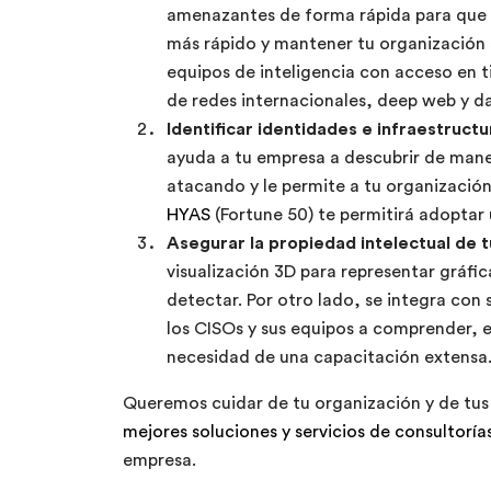
amenazantes de forma rápida para que p
más rápido y mantener tu organización
equipos de inteligencia con acceso en 
de redes internacionales, deep web y d
Identificar identidades e infraestruct
ayuda a tu empresa a descubrir de maner
atacando y le permite a tu organización
HYAS
(Fortune 50) te permitirá adoptar 
Asegurar la propiedad intelectual de t
visualización 3D para representar gráfi
detectar. Por otro lado, se integra con
los CISOs y sus equipos a comprender, e
necesidad de una capacitación extensa
Queremos cuidar de tu organización y de tus 
mejores soluciones y servicios de consultoría
empresa.