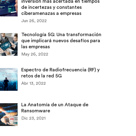
inversión más acertada en tiempos
de incertezas y constantes
ciberamenazas a empresas
Jun 26, 2022
Tecnología 5G: Una transformación
que implicará nuevos desafíos para
las empresas
May 26, 2022
Espectro de Radiofrecuencia (RF) y
retos de la red 5G
Abr 13, 2022
La Anatomía de un Ataque de
Ransomware
Dic 23, 2021